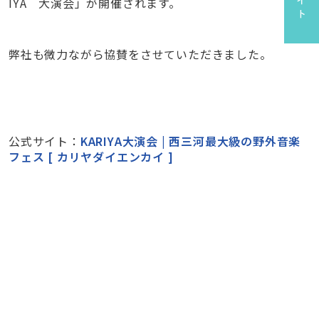
IYA 大演会」が開催されます。
弊社も微力ながら協賛をさせていただきました。
公式サイト：
KARIYA大演会 | 西三河最大級の野外音楽
フェス [ カリヤダイエンカイ ]